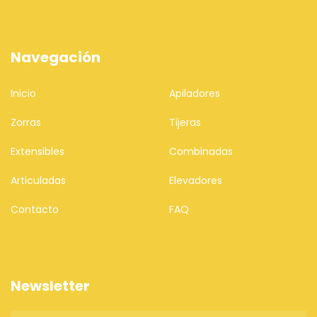
Navegación
Inicio
Apiladores
Zorras
Tijeras
Extensibles
Combinadas
Articuladas
Elevadores
Contacto
FAQ
Newsletter