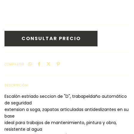
COMPARTIR
DESCRIPCIÓN
Escalón estriado seccion de "D", trabapeldaño automático
de seguridad
extension a soga, zapatas articuladas antideslizantes en su
base
ideal para trabajos de mantenimiento, pintura y obra,
resistente al agua