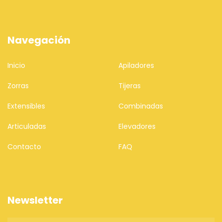
Navegación
Inicio
Apiladores
Zorras
Tijeras
Extensibles
Combinadas
Articuladas
Elevadores
Contacto
FAQ
Newsletter