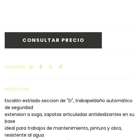
COMPARTIR
DESCRIPCIÓN
Escalón estriado seccion de "D", trabapeldaño automático
de seguridad
extension a soga, zapatas articuladas antideslizantes en su
base
ideal para trabajos de mantenimiento, pintura y obra,
resistente al agua