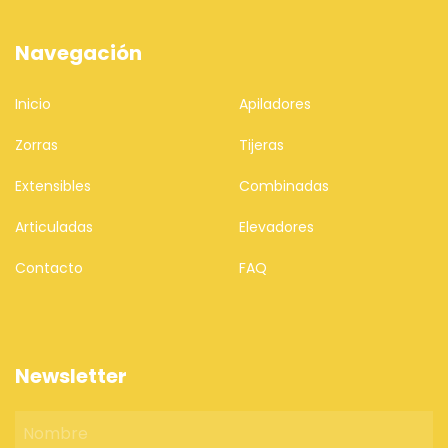
Navegación
Inicio
Apiladores
Zorras
Tijeras
Extensibles
Combinadas
Articuladas
Elevadores
Contacto
FAQ
Newsletter